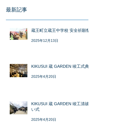
最新記事
蔵王町立蔵王中学校 安全祈願祭
2025年12月13日
KIKUSUI 蔵 GARDEN 竣工式典
2025年4月20日
KIKUSUI 蔵 GARDEN 竣工清祓
い式
2025年4月20日