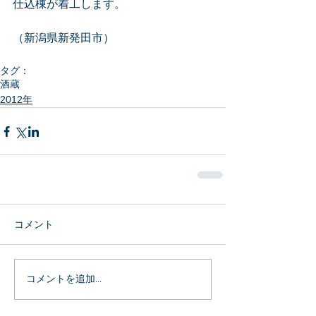
仕込棟が着工します。
（新潟県新発田市）
タグ：
酒蔵
2012年
コメント
コメントを追加…