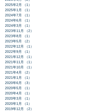
2025年2月
（1）
1件の記事
2025年1月
（1）
1件の記事
2024年7月
（1）
1件の記事
2024年6月
（1）
1件の記事
2024年3月
（1）
1件の記事
2023年11月
（2）
2件の記事
2023年8月
（1）
1件の記事
2023年5月
（2）
2件の記事
2022年12月
（1）
1件の記事
2022年9月
（1）
1件の記事
2021年12月
（1）
1件の記事
2021年11月
（1）
1件の記事
2021年10月
（1）
1件の記事
2021年4月
（2）
2件の記事
2021年1月
（1）
1件の記事
2020年6月
（3）
3件の記事
2020年5月
（1）
1件の記事
2020年4月
（1）
1件の記事
2020年3月
（1）
1件の記事
2020年1月
（1）
1件の記事
2019年12月
（2）
2件の記事