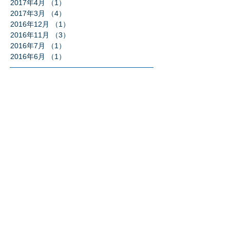
2017年4月
（1）
1件の記事
2017年3月
（4）
4件の記事
2016年12月
（1）
1件の記事
2016年11月
（3）
3件の記事
2016年7月
（1）
1件の記事
2016年6月
（1）
1件の記事