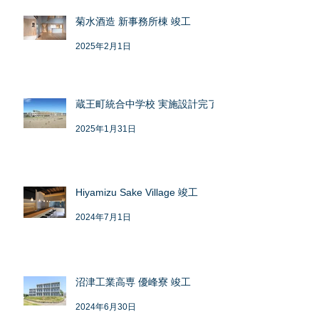
菊水酒造 新事務所棟 竣工
2025年2月1日
蔵王町統合中学校 実施設計完了
2025年1月31日
Hiyamizu Sake Village 竣工
2024年7月1日
沼津工業高専 優峰寮 竣工
2024年6月30日