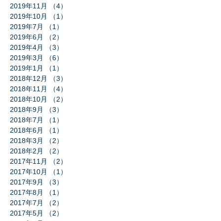
2019年11月
（4）
4件の記事
2019年10月
（1）
1件の記事
2019年7月
（1）
1件の記事
2019年6月
（2）
2件の記事
2019年4月
（3）
3件の記事
2019年3月
（6）
6件の記事
2019年1月
（1）
1件の記事
2018年12月
（3）
3件の記事
2018年11月
（4）
4件の記事
2018年10月
（2）
2件の記事
2018年9月
（3）
3件の記事
2018年7月
（1）
1件の記事
2018年6月
（1）
1件の記事
2018年3月
（2）
2件の記事
2018年2月
（2）
2件の記事
2017年11月
（2）
2件の記事
2017年10月
（1）
1件の記事
2017年9月
（3）
3件の記事
2017年8月
（1）
1件の記事
2017年7月
（2）
2件の記事
2017年5月
（2）
2件の記事