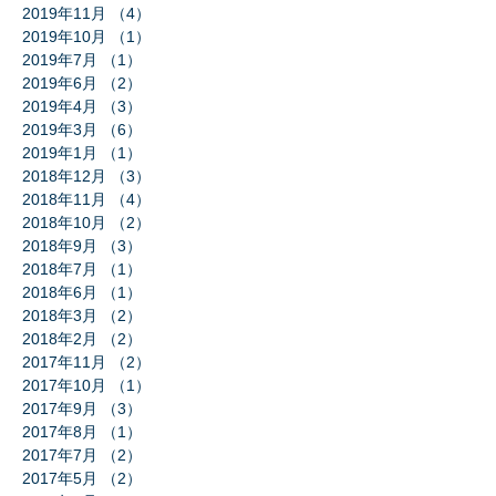
2019年11月
（4）
4件の記事
2019年10月
（1）
1件の記事
2019年7月
（1）
1件の記事
2019年6月
（2）
2件の記事
2019年4月
（3）
3件の記事
2019年3月
（6）
6件の記事
2019年1月
（1）
1件の記事
2018年12月
（3）
3件の記事
2018年11月
（4）
4件の記事
2018年10月
（2）
2件の記事
2018年9月
（3）
3件の記事
2018年7月
（1）
1件の記事
2018年6月
（1）
1件の記事
2018年3月
（2）
2件の記事
2018年2月
（2）
2件の記事
2017年11月
（2）
2件の記事
2017年10月
（1）
1件の記事
2017年9月
（3）
3件の記事
2017年8月
（1）
1件の記事
2017年7月
（2）
2件の記事
2017年5月
（2）
2件の記事