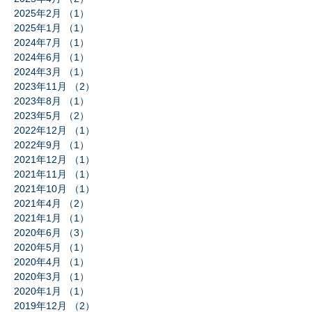
2025年2月
（1）
1件の記事
2025年1月
（1）
1件の記事
2024年7月
（1）
1件の記事
2024年6月
（1）
1件の記事
2024年3月
（1）
1件の記事
2023年11月
（2）
2件の記事
2023年8月
（1）
1件の記事
2023年5月
（2）
2件の記事
2022年12月
（1）
1件の記事
2022年9月
（1）
1件の記事
2021年12月
（1）
1件の記事
2021年11月
（1）
1件の記事
2021年10月
（1）
1件の記事
2021年4月
（2）
2件の記事
2021年1月
（1）
1件の記事
2020年6月
（3）
3件の記事
2020年5月
（1）
1件の記事
2020年4月
（1）
1件の記事
2020年3月
（1）
1件の記事
2020年1月
（1）
1件の記事
2019年12月
（2）
2件の記事