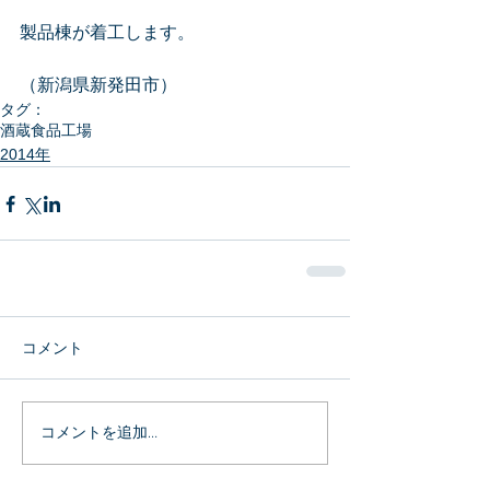
製品棟が着工します。
（新潟県新発田市）
タグ：
酒蔵
食品工場
2014年
コメント
コメントを追加…