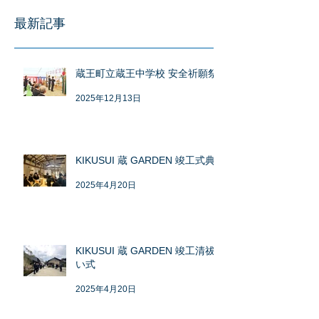
最新記事
蔵王町立蔵王中学校 安全祈願祭
2025年12月13日
KIKUSUI 蔵 GARDEN 竣工式典
2025年4月20日
KIKUSUI 蔵 GARDEN 竣工清祓
い式
2025年4月20日