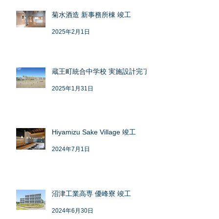
菊水酒造 新事務所棟 竣工
2025年2月1日
蔵王町統合中学校 実施設計完了
2025年1月31日
Hiyamizu Sake Village 竣工
2024年7月1日
沼津工業高専 優峰寮 竣工
2024年6月30日