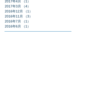
2017年4月
（1）
1件の記事
2017年3月
（4）
4件の記事
2016年12月
（1）
1件の記事
2016年11月
（3）
3件の記事
2016年7月
（1）
1件の記事
2016年6月
（1）
1件の記事