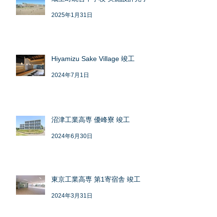
2025年1月31日
Hiyamizu Sake Village 竣工
2024年7月1日
沼津工業高専 優峰寮 竣工
2024年6月30日
東京工業高専 第1寄宿舎 竣工
2024年3月31日