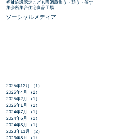
福祉施設
認定こども園
酒蔵
集う・憩う・催す
集会所
集合住宅
食品工場
ソーシャルメディア
2025年12月
（1）
1件の記事
2025年4月
（2）
2件の記事
2025年2月
（1）
1件の記事
2025年1月
（1）
1件の記事
2024年7月
（1）
1件の記事
2024年6月
（1）
1件の記事
2024年3月
（1）
1件の記事
2023年11月
（2）
2件の記事
2023年8月
（1）
1件の記事