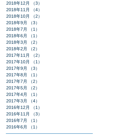
2018年12月
（3）
3件の記事
2018年11月
（4）
4件の記事
2018年10月
（2）
2件の記事
2018年9月
（3）
3件の記事
2018年7月
（1）
1件の記事
2018年6月
（1）
1件の記事
2018年3月
（2）
2件の記事
2018年2月
（2）
2件の記事
2017年11月
（2）
2件の記事
2017年10月
（1）
1件の記事
2017年9月
（3）
3件の記事
2017年8月
（1）
1件の記事
2017年7月
（2）
2件の記事
2017年5月
（2）
2件の記事
2017年4月
（1）
1件の記事
2017年3月
（4）
4件の記事
2016年12月
（1）
1件の記事
2016年11月
（3）
3件の記事
2016年7月
（1）
1件の記事
2016年6月
（1）
1件の記事