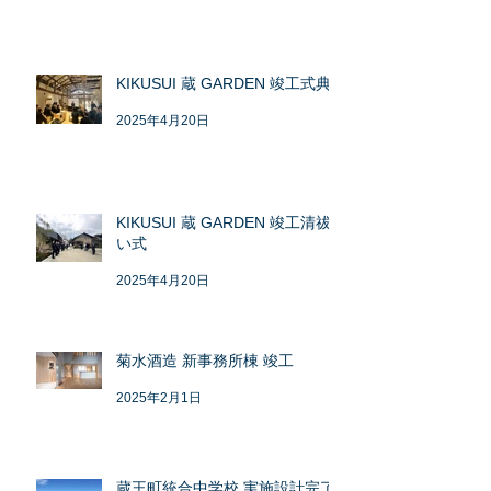
KIKUSUI 蔵 GARDEN 竣工式典
2025年4月20日
KIKUSUI 蔵 GARDEN 竣工清祓
い式
2025年4月20日
菊水酒造 新事務所棟 竣工
2025年2月1日
蔵王町統合中学校 実施設計完了