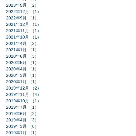
2023年5月
（2）
2件の記事
2022年12月
（1）
1件の記事
2022年9月
（1）
1件の記事
2021年12月
（1）
1件の記事
2021年11月
（1）
1件の記事
2021年10月
（1）
1件の記事
2021年4月
（2）
2件の記事
2021年1月
（1）
1件の記事
2020年6月
（3）
3件の記事
2020年5月
（1）
1件の記事
2020年4月
（1）
1件の記事
2020年3月
（1）
1件の記事
2020年1月
（1）
1件の記事
2019年12月
（2）
2件の記事
2019年11月
（4）
4件の記事
2019年10月
（1）
1件の記事
2019年7月
（1）
1件の記事
2019年6月
（2）
2件の記事
2019年4月
（3）
3件の記事
2019年3月
（6）
6件の記事
2019年1月
（1）
1件の記事