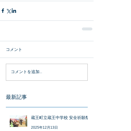
コメント
コメントを追加…
最新記事
蔵王町立蔵王中学校 安全祈願祭
2025年12月13日