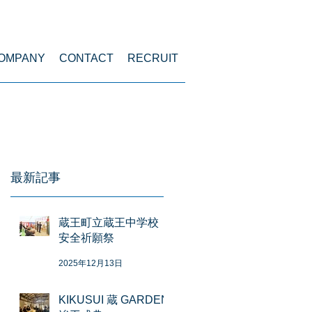
menu
OMPANY
CONTACT
RECRUIT
最新記事
蔵王町立蔵王中学校
安全祈願祭
2025年12月13日
KIKUSUI 蔵 GARDEN