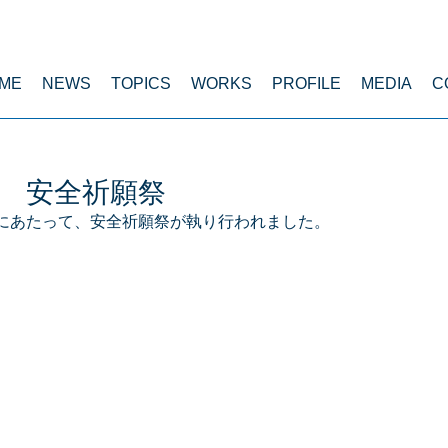
ME
NEWS
TOPICS
WORKS
PROFILE
MEDIA
C
棟 安全祈願祭
画にあたって、安全祈願祭が執り行われました。