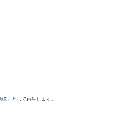
酒棟」として再生します。