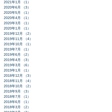
2021年1月
（1）
1件の記事
2020年6月
（3）
3件の記事
2020年5月
（1）
1件の記事
2020年4月
（1）
1件の記事
2020年3月
（1）
1件の記事
2020年1月
（1）
1件の記事
2019年12月
（2）
2件の記事
2019年11月
（4）
4件の記事
2019年10月
（1）
1件の記事
2019年7月
（1）
1件の記事
2019年6月
（2）
2件の記事
2019年4月
（3）
3件の記事
2019年3月
（6）
6件の記事
2019年1月
（1）
1件の記事
2018年12月
（3）
3件の記事
2018年11月
（4）
4件の記事
2018年10月
（2）
2件の記事
2018年9月
（3）
3件の記事
2018年7月
（1）
1件の記事
2018年6月
（1）
1件の記事
2018年3月
（2）
2件の記事