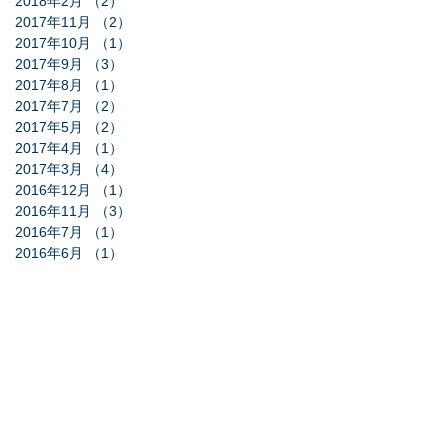
2018年2月
（2）
2件の記事
2017年11月
（2）
2件の記事
2017年10月
（1）
1件の記事
2017年9月
（3）
3件の記事
2017年8月
（1）
1件の記事
2017年7月
（2）
2件の記事
2017年5月
（2）
2件の記事
2017年4月
（1）
1件の記事
2017年3月
（4）
4件の記事
2016年12月
（1）
1件の記事
2016年11月
（3）
3件の記事
2016年7月
（1）
1件の記事
2016年6月
（1）
1件の記事