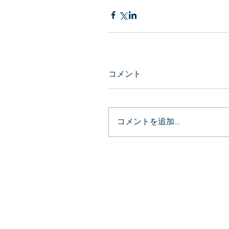
コメント
コメントを追加…