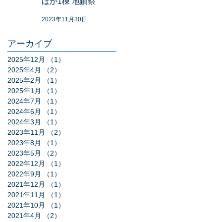
ほか1棟 地鎮祭
2023年11月30日
アーカイブ
2025年12月
（1）
1件の記事
2025年4月
（2）
2件の記事
2025年2月
（1）
1件の記事
2025年1月
（1）
1件の記事
2024年7月
（1）
1件の記事
2024年6月
（1）
1件の記事
2024年3月
（1）
1件の記事
2023年11月
（2）
2件の記事
2023年8月
（1）
1件の記事
2023年5月
（2）
2件の記事
2022年12月
（1）
1件の記事
2022年9月
（1）
1件の記事
2021年12月
（1）
1件の記事
2021年11月
（1）
1件の記事
2021年10月
（1）
1件の記事
2021年4月
（2）
2件の記事