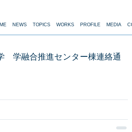
ME
NEWS
TOPICS
WORKS
PROFILE
MEDIA
C
学 学融合推進センター棟連絡通