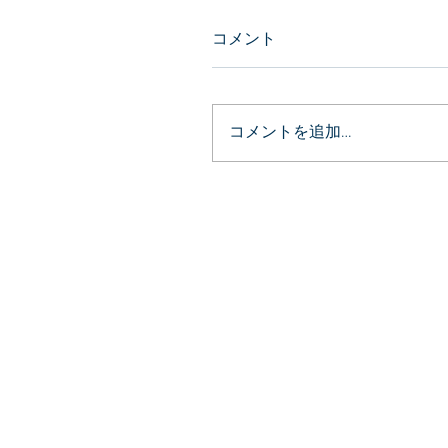
コメント
コメントを追加…