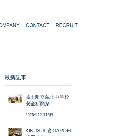
menu
OMPANY
CONTACT
RECRUIT
最新記事
蔵王町立蔵王中学校
安全祈願祭
2025年12月13日
KIKUSUI 蔵 GARDEN