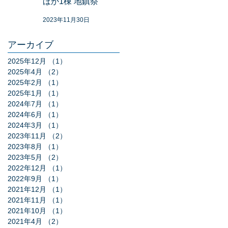
ほか1棟 地鎮祭
2023年11月30日
アーカイブ
2025年12月
（1）
1件の記事
2025年4月
（2）
2件の記事
2025年2月
（1）
1件の記事
2025年1月
（1）
1件の記事
2024年7月
（1）
1件の記事
2024年6月
（1）
1件の記事
2024年3月
（1）
1件の記事
2023年11月
（2）
2件の記事
2023年8月
（1）
1件の記事
2023年5月
（2）
2件の記事
2022年12月
（1）
1件の記事
2022年9月
（1）
1件の記事
2021年12月
（1）
1件の記事
2021年11月
（1）
1件の記事
2021年10月
（1）
1件の記事
2021年4月
（2）
2件の記事