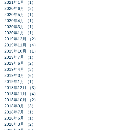
2021年1月
（1）
1件の記事
2020年6月
（3）
3件の記事
2020年5月
（1）
1件の記事
2020年4月
（1）
1件の記事
2020年3月
（1）
1件の記事
2020年1月
（1）
1件の記事
2019年12月
（2）
2件の記事
2019年11月
（4）
4件の記事
2019年10月
（1）
1件の記事
2019年7月
（1）
1件の記事
2019年6月
（2）
2件の記事
2019年4月
（3）
3件の記事
2019年3月
（6）
6件の記事
2019年1月
（1）
1件の記事
2018年12月
（3）
3件の記事
2018年11月
（4）
4件の記事
2018年10月
（2）
2件の記事
2018年9月
（3）
3件の記事
2018年7月
（1）
1件の記事
2018年6月
（1）
1件の記事
2018年3月
（2）
2件の記事