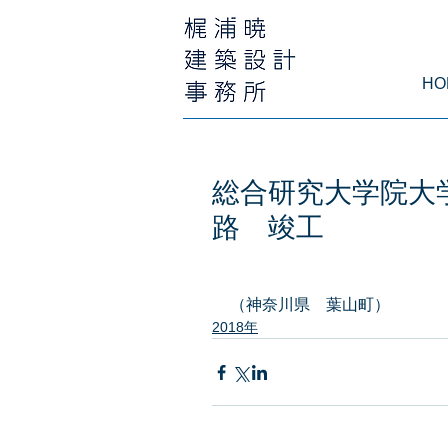
HO
総合研究大学院大
路 竣工
（神奈川県　葉山町）
2018年