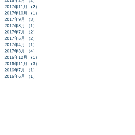
2018年2月
（2）
2件の記事
2017年11月
（2）
2件の記事
2017年10月
（1）
1件の記事
2017年9月
（3）
3件の記事
2017年8月
（1）
1件の記事
2017年7月
（2）
2件の記事
2017年5月
（2）
2件の記事
2017年4月
（1）
1件の記事
2017年3月
（4）
4件の記事
2016年12月
（1）
1件の記事
2016年11月
（3）
3件の記事
2016年7月
（1）
1件の記事
2016年6月
（1）
1件の記事