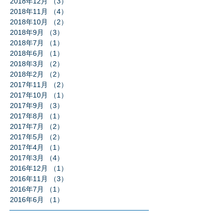
2018年12月
（3）
3件の記事
2018年11月
（4）
4件の記事
2018年10月
（2）
2件の記事
2018年9月
（3）
3件の記事
2018年7月
（1）
1件の記事
2018年6月
（1）
1件の記事
2018年3月
（2）
2件の記事
2018年2月
（2）
2件の記事
2017年11月
（2）
2件の記事
2017年10月
（1）
1件の記事
2017年9月
（3）
3件の記事
2017年8月
（1）
1件の記事
2017年7月
（2）
2件の記事
2017年5月
（2）
2件の記事
2017年4月
（1）
1件の記事
2017年3月
（4）
4件の記事
2016年12月
（1）
1件の記事
2016年11月
（3）
3件の記事
2016年7月
（1）
1件の記事
2016年6月
（1）
1件の記事