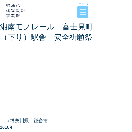
menu
湘南モノレール 富士見町
（下り）駅舎 安全祈願祭
（神奈川県　鎌倉市）
2018年