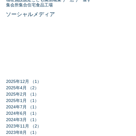
集会所
集合住宅
食品工場
ソーシャルメディア
2025年12月
（1）
1件の記事
2025年4月
（2）
2件の記事
2025年2月
（1）
1件の記事
2025年1月
（1）
1件の記事
2024年7月
（1）
1件の記事
2024年6月
（1）
1件の記事
2024年3月
（1）
1件の記事
2023年11月
（2）
2件の記事
2023年8月
（1）
1件の記事