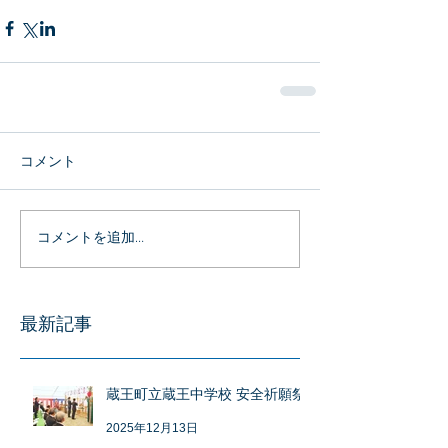
コメント
コメントを追加…
最新記事
蔵王町立蔵王中学校 安全祈願祭
2025年12月13日