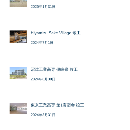
2025年1月31日
Hiyamizu Sake Village 竣工
2024年7月1日
沼津工業高専 優峰寮 竣工
2024年6月30日
東京工業高専 第1寄宿舎 竣工
2024年3月31日