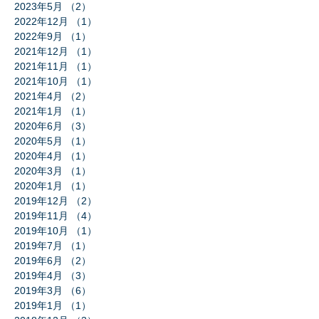
2023年5月
（2）
2件の記事
2022年12月
（1）
1件の記事
2022年9月
（1）
1件の記事
2021年12月
（1）
1件の記事
2021年11月
（1）
1件の記事
2021年10月
（1）
1件の記事
2021年4月
（2）
2件の記事
2021年1月
（1）
1件の記事
2020年6月
（3）
3件の記事
2020年5月
（1）
1件の記事
2020年4月
（1）
1件の記事
2020年3月
（1）
1件の記事
2020年1月
（1）
1件の記事
2019年12月
（2）
2件の記事
2019年11月
（4）
4件の記事
2019年10月
（1）
1件の記事
2019年7月
（1）
1件の記事
2019年6月
（2）
2件の記事
2019年4月
（3）
3件の記事
2019年3月
（6）
6件の記事
2019年1月
（1）
1件の記事