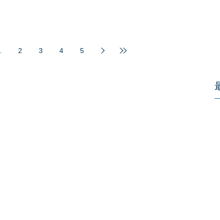
1
2
3
4
5