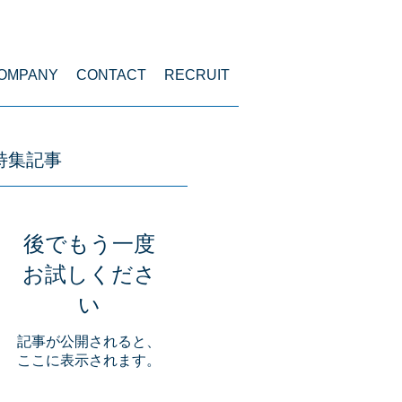
menu
OMPANY
CONTACT
RECRUIT
特集記事
後でもう一度
お試しくださ
い
記事が公開されると、
ここに表示されます。