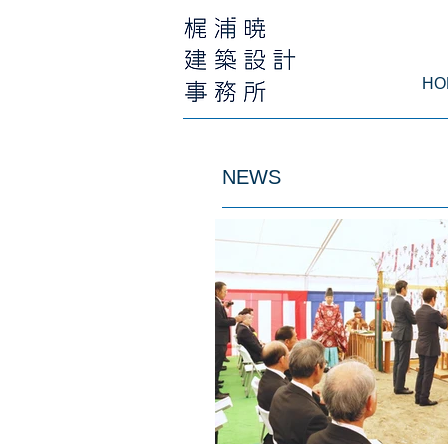
HO
NEWS