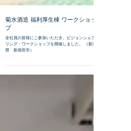
菊水酒造 福利厚生棟 ワークショッ
プ
全社員の皆様にご参加いただき、ビジョンシェア
リング・ワークショップを開催しました。 （新潟
県 新発田市）