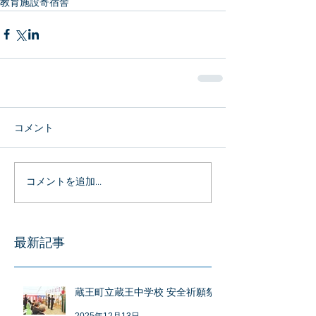
教育施設
寄宿舎
コメント
コメントを追加…
最新記事
蔵王町立蔵王中学校 安全祈願祭