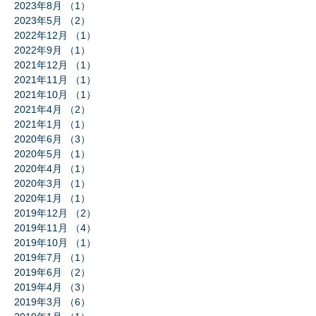
2023年8月
（1）
1件の記事
2023年5月
（2）
2件の記事
2022年12月
（1）
1件の記事
2022年9月
（1）
1件の記事
2021年12月
（1）
1件の記事
2021年11月
（1）
1件の記事
2021年10月
（1）
1件の記事
2021年4月
（2）
2件の記事
2021年1月
（1）
1件の記事
2020年6月
（3）
3件の記事
2020年5月
（1）
1件の記事
2020年4月
（1）
1件の記事
2020年3月
（1）
1件の記事
2020年1月
（1）
1件の記事
2019年12月
（2）
2件の記事
2019年11月
（4）
4件の記事
2019年10月
（1）
1件の記事
2019年7月
（1）
1件の記事
2019年6月
（2）
2件の記事
2019年4月
（3）
3件の記事
2019年3月
（6）
6件の記事