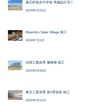
蔵王町統合中学校 実施設計完了
2025年1月31日
Hiyamizu Sake Village 竣工
2024年7月1日
沼津工業高専 優峰寮 竣工
2024年6月30日
東京工業高専 第1寄宿舎 竣工
2024年3月31日