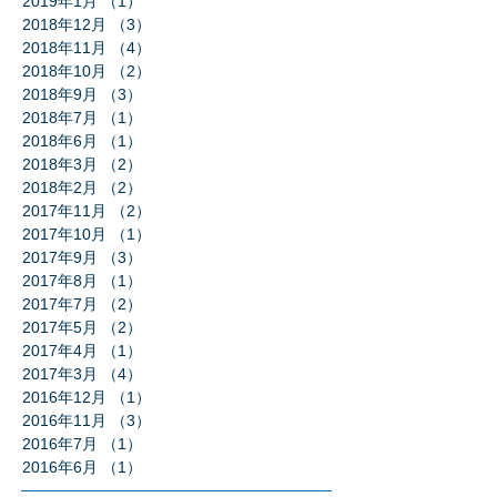
2019年1月
（1）
1件の記事
2018年12月
（3）
3件の記事
2018年11月
（4）
4件の記事
2018年10月
（2）
2件の記事
2018年9月
（3）
3件の記事
2018年7月
（1）
1件の記事
2018年6月
（1）
1件の記事
2018年3月
（2）
2件の記事
2018年2月
（2）
2件の記事
2017年11月
（2）
2件の記事
2017年10月
（1）
1件の記事
2017年9月
（3）
3件の記事
2017年8月
（1）
1件の記事
2017年7月
（2）
2件の記事
2017年5月
（2）
2件の記事
2017年4月
（1）
1件の記事
2017年3月
（4）
4件の記事
2016年12月
（1）
1件の記事
2016年11月
（3）
3件の記事
2016年7月
（1）
1件の記事
2016年6月
（1）
1件の記事