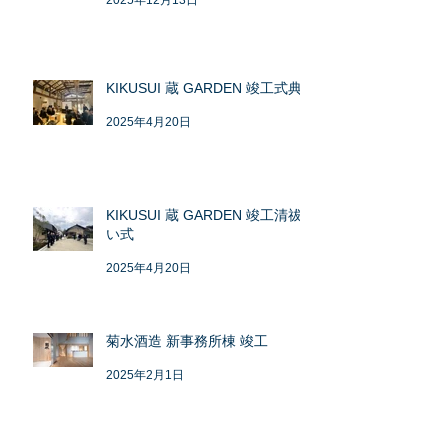
2025年12月13日
KIKUSUI 蔵 GARDEN 竣工式典
2025年4月20日
KIKUSUI 蔵 GARDEN 竣工清祓
い式
2025年4月20日
菊水酒造 新事務所棟 竣工
2025年2月1日