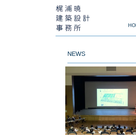
HO
NEWS