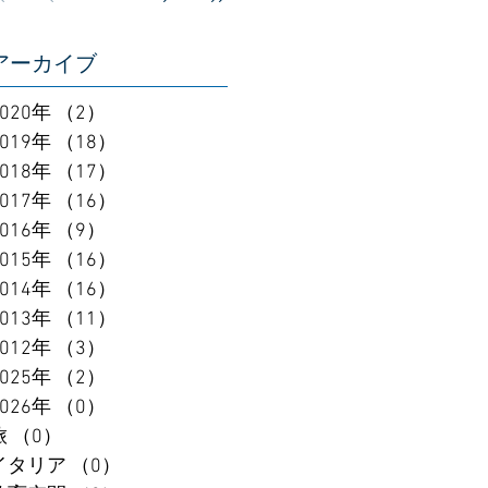
アーカイブ
2020年
（2）
2件の記事
2019年
（18）
18件の記事
2018年
（17）
17件の記事
2017年
（16）
16件の記事
2016年
（9）
9件の記事
2015年
（16）
16件の記事
2014年
（16）
16件の記事
2013年
（11）
11件の記事
2012年
（3）
3件の記事
2025年
（2）
2件の記事
2026年
（0）
0件の記事
旅
（0）
0件の記事
イタリア
（0）
0件の記事