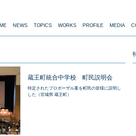
ME
NEWS
TOPICS
WORKS
PROFILE
MEDIA
C
蔵王町統合中学校 町民説明会
特定されたプロポーザル案を町民の皆様に説明しま
した（宮城県 蔵王町）