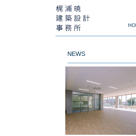
HO
NEWS