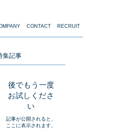
menu
OMPANY
CONTACT
RECRUIT
特集記事
後でもう一度
お試しくださ
い
記事が公開されると、
ここに表示されます。