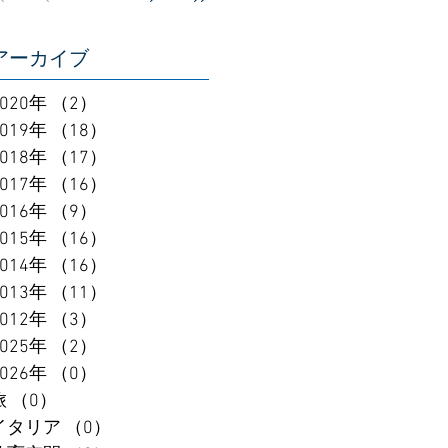
アーカイブ
2020年
（2）
2件の記事
2019年
（18）
18件の記事
2018年
（17）
17件の記事
2017年
（16）
16件の記事
2016年
（9）
9件の記事
2015年
（16）
16件の記事
2014年
（16）
16件の記事
2013年
（11）
11件の記事
2012年
（3）
3件の記事
2025年
（2）
2件の記事
2026年
（0）
0件の記事
旅
（0）
0件の記事
イタリア
（0）
0件の記事