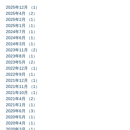
2025年12月
（1）
1件の記事
2025年4月
（2）
2件の記事
2025年2月
（1）
1件の記事
2025年1月
（1）
1件の記事
2024年7月
（1）
1件の記事
2024年6月
（1）
1件の記事
2024年3月
（1）
1件の記事
2023年11月
（2）
2件の記事
2023年8月
（1）
1件の記事
2023年5月
（2）
2件の記事
2022年12月
（1）
1件の記事
2022年9月
（1）
1件の記事
2021年12月
（1）
1件の記事
2021年11月
（1）
1件の記事
2021年10月
（1）
1件の記事
2021年4月
（2）
2件の記事
2021年1月
（1）
1件の記事
2020年6月
（3）
3件の記事
2020年5月
（1）
1件の記事
2020年4月
（1）
1件の記事
2020年3月
（1）
1件の記事