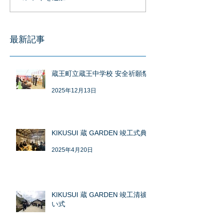
最新記事
蔵王町立蔵王中学校 安全祈願祭
2025年12月13日
KIKUSUI 蔵 GARDEN 竣工式典
2025年4月20日
KIKUSUI 蔵 GARDEN 竣工清祓
い式