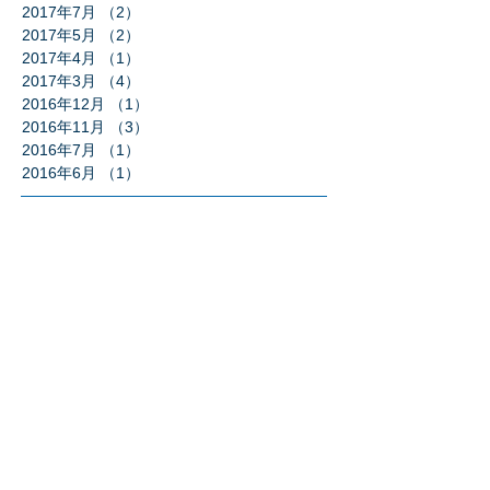
2017年7月
（2）
2件の記事
2017年5月
（2）
2件の記事
2017年4月
（1）
1件の記事
2017年3月
（4）
4件の記事
2016年12月
（1）
1件の記事
2016年11月
（3）
3件の記事
2016年7月
（1）
1件の記事
2016年6月
（1）
1件の記事