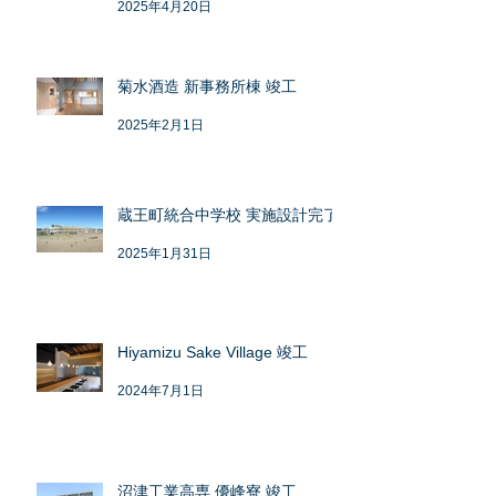
2025年4月20日
菊水酒造 新事務所棟 竣工
2025年2月1日
蔵王町統合中学校 実施設計完了
2025年1月31日
Hiyamizu Sake Village 竣工
2024年7月1日
沼津工業高専 優峰寮 竣工