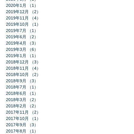
2020年1月
（1）
1件の記事
2019年12月
（2）
2件の記事
2019年11月
（4）
4件の記事
2019年10月
（1）
1件の記事
2019年7月
（1）
1件の記事
2019年6月
（2）
2件の記事
2019年4月
（3）
3件の記事
2019年3月
（6）
6件の記事
2019年1月
（1）
1件の記事
2018年12月
（3）
3件の記事
2018年11月
（4）
4件の記事
2018年10月
（2）
2件の記事
2018年9月
（3）
3件の記事
2018年7月
（1）
1件の記事
2018年6月
（1）
1件の記事
2018年3月
（2）
2件の記事
2018年2月
（2）
2件の記事
2017年11月
（2）
2件の記事
2017年10月
（1）
1件の記事
2017年9月
（3）
3件の記事
2017年8月
（1）
1件の記事