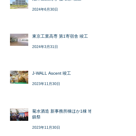
2024年6月30日
東京工業高専 第1寄宿舎 竣工
2024年3月31日
J-WALL Ascent 竣工
2023年11月30日
菊水酒造 新事務所棟ほか1棟 地
鎮祭
2023年11月30日